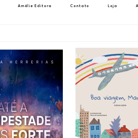
Amélie Editora
Contato
Loja