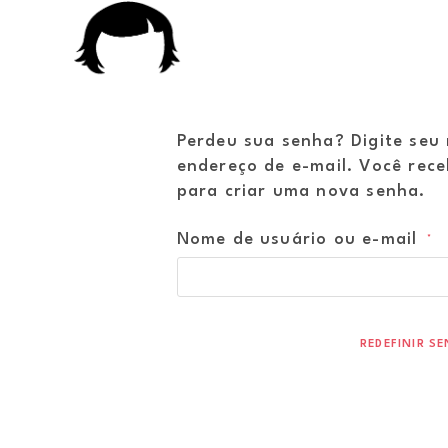
Perdeu sua senha? Digite seu
endereço de e-mail. Você rece
para criar uma nova senha.
Nome de usuário ou e-mail
*
REDEFINIR S