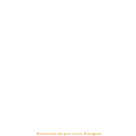
Desenvolvido por Loris-Designer