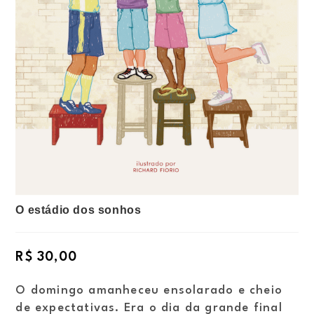
O estádio dos sonhos
R$
30,00
O domingo amanheceu ensolarado e cheio
de expectativas. Era o dia da grande final