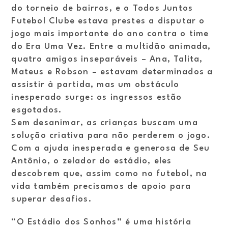
do torneio de bairros, e o Todos Juntos
Futebol Clube estava prestes a disputar o
jogo mais importante do ano contra o time
do Era Uma Vez. Entre a multidão animada,
quatro amigos inseparáveis – Ana, Talita,
Mateus e Robson – estavam determinados a
assistir à partida, mas um obstáculo
inesperado surge: os ingressos estão
esgotados.
Sem desanimar, as crianças buscam uma
solução criativa para não perderem o jogo.
Com a ajuda inesperada e generosa de Seu
Antônio, o zelador do estádio, eles
descobrem que, assim como no futebol, na
vida também precisamos de apoio para
superar desafios.
“O Estádio dos Sonhos” é uma história