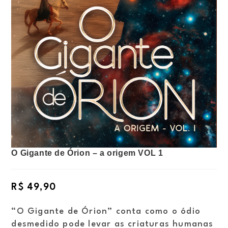
O Gigante de Órion – a origem VOL 1
R$
49,90
“O Gigante de Órion” conta como o ódio
desmedido pode levar as criaturas humanas